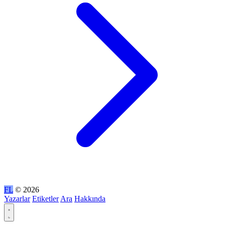
FL
© 2026
Yazarlar
Etiketler
Ara
Hakkında