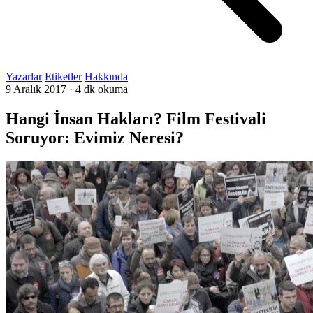
Yazarlar
Etiketler
Hakkında
9 Aralık 2017
·
4 dk okuma
Hangi İnsan Hakları? Film Festivali
Soruyor: Evimiz Neresi?