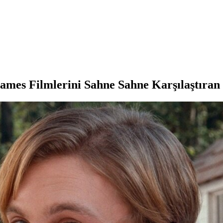
Games Filmlerini Sahne Sahne Karşılaştıra