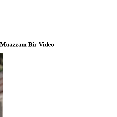
n Muazzam Bir Video