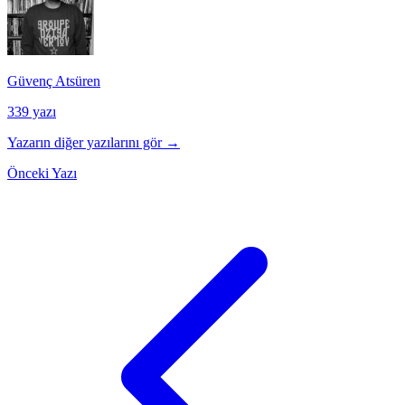
Güvenç Atsüren
339 yazı
Yazarın diğer yazılarını gör →
Önceki Yazı