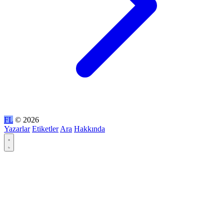
FL
© 2026
Yazarlar
Etiketler
Ara
Hakkında