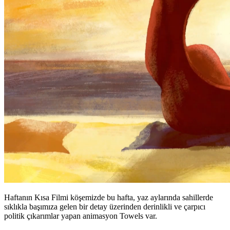
Haftanın Kısa Filmi köşemizde bu hafta, yaz aylarında sahillerde
sıklıkla başımıza gelen bir detay üzerinden derinlikli ve çarpıcı
politik çıkarımlar yapan animasyon Towels var.