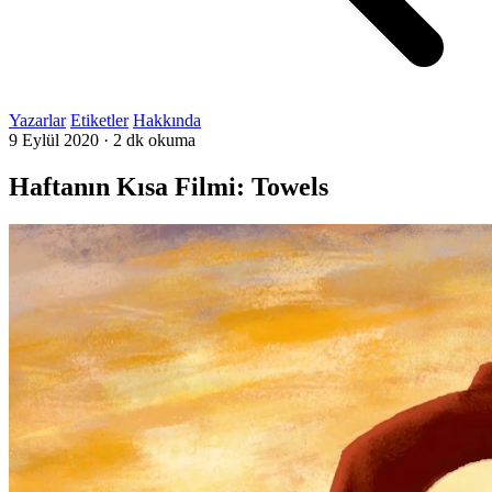
Yazarlar
Etiketler
Hakkında
9 Eylül 2020
·
2 dk okuma
Haftanın Kısa Filmi: Towels