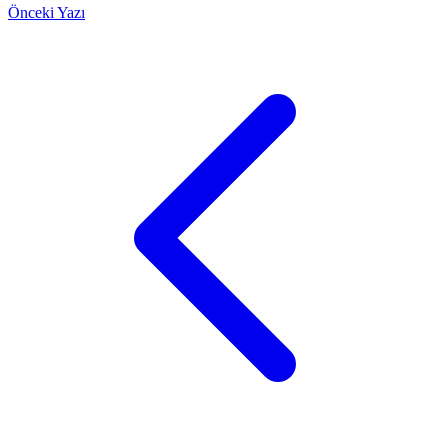
Önceki Yazı