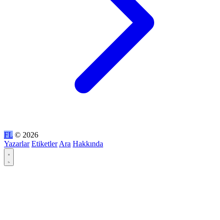
FL
© 2026
Yazarlar
Etiketler
Ara
Hakkında