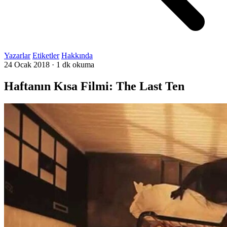
Yazarlar
Etiketler
Hakkında
24 Ocak 2018
·
1 dk okuma
Haftanın Kısa Filmi: The Last Ten