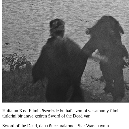
Haftanın Kısa Filmi köşemizde bu hafta zombi ve samuray filmi
türlerini bir araya getiren Sword of the Dead var.
Sword of the Dead, daha önce aralarında Star Wars hayran