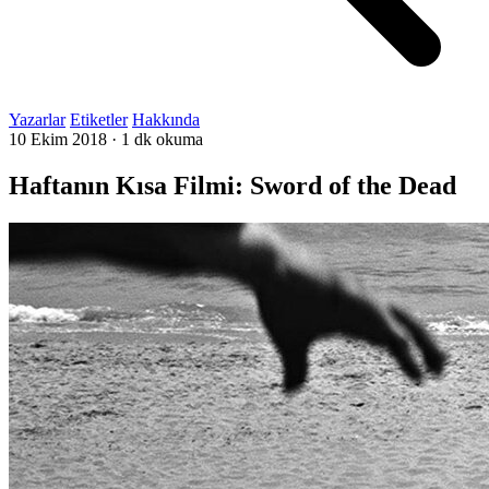
Yazarlar
Etiketler
Hakkında
10 Ekim 2018
·
1 dk okuma
Haftanın Kısa Filmi: Sword of the Dead