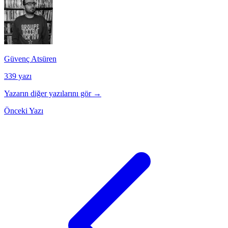
Güvenç Atsüren
339 yazı
Yazarın diğer yazılarını gör →
Önceki Yazı