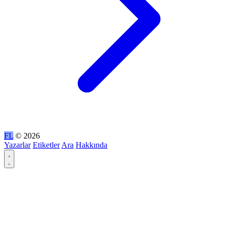
FL
© 2026
Yazarlar
Etiketler
Ara
Hakkında