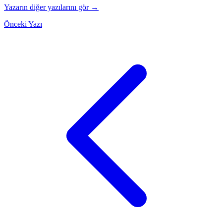
Yazarın diğer yazılarını gör →
Önceki Yazı