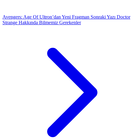
Avengers: Age Of Ultron’dan Yeni Fragman
Sonraki Yazı
Doctor
Strange Hakkında Bilmemiz Gerekenler