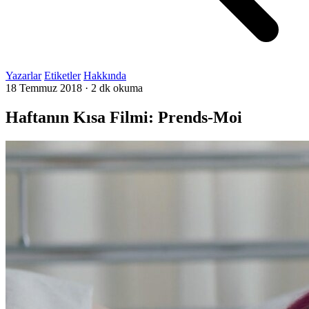
Yazarlar
Etiketler
Hakkında
18 Temmuz 2018
·
2 dk okuma
Haftanın Kısa Filmi: Prends-Moi