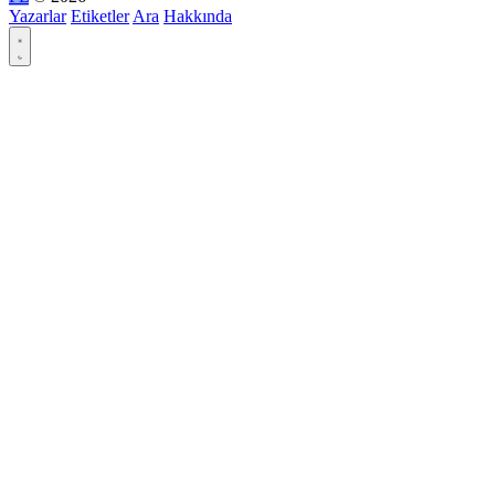
Yazarlar
Etiketler
Ara
Hakkında