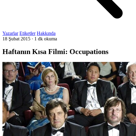
Yazarlar
Etiketler
Hakkında
18 Şubat 2015
·
1 dk okuma
Haftanın Kısa Filmi: Occupations