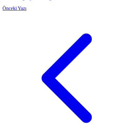
Önceki Yazı