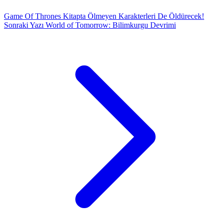
Game Of Thrones Kitapta Ölmeyen Karakterleri De Öldürecek!
Sonraki Yazı
World of Tomorrow: Bilimkurgu Devrimi