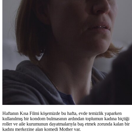
Haftanın Kısa Filmi köşemizde bu hafta, evde temizlik yaparken
kullanılmış bir kondom bulmasının ardından toplumun kadına biçtiği
roller ve aile kurumunun dayatmalarıyla baş etmek zorunda kalan bir
kadını merkezine alan komedi Mother var.