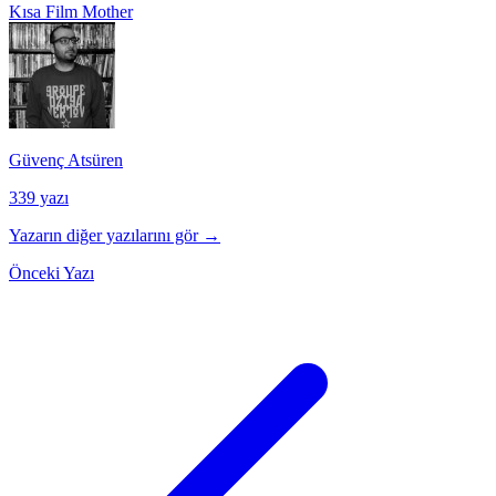
Kısa Film
Mother
Güvenç Atsüren
339 yazı
Yazarın diğer yazılarını gör →
Önceki Yazı