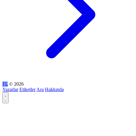
FL
© 2026
Yazarlar
Etiketler
Ara
Hakkında