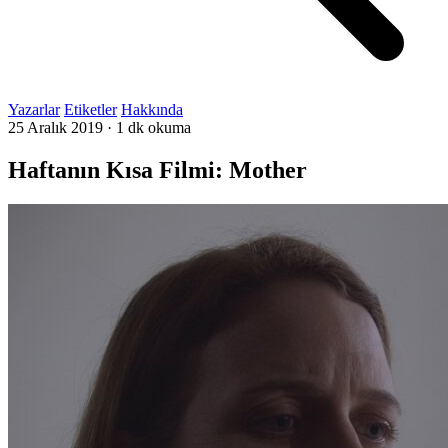
Yazarlar
Etiketler
Hakkında
25 Aralık 2019
·
1 dk okuma
Haftanın Kısa Filmi: Mother