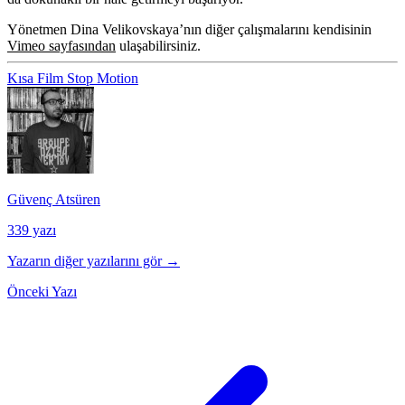
Yönetmen Dina Velikovskaya’nın diğer çalışmalarını kendisinin
Vimeo sayfasından
ulaşabilirsiniz.
Kısa Film
Stop Motion
Güvenç Atsüren
339 yazı
Yazarın diğer yazılarını gör →
Önceki Yazı