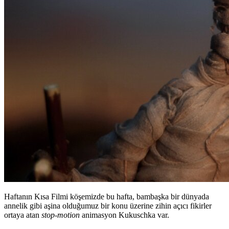
Haftanın Kısa Filmi köşemizde bu hafta, bambaşka bir dünyada
annelik gibi aşina olduğumuz bir konu üzerine zihin açıcı fikirler
ortaya atan
stop-motion
animasyon Kukuschka var.