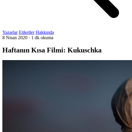
Yazarlar
Etiketler
Hakkında
8 Nisan 2020
·
1 dk okuma
Haftanın Kısa Filmi: Kukuschka