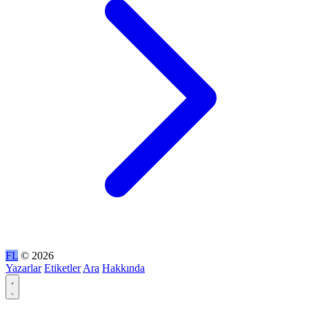
FL
© 2026
Yazarlar
Etiketler
Ara
Hakkında