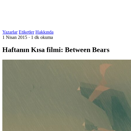
Yazarlar
Etiketler
Hakkında
1 Nisan 2015
·
1 dk okuma
Haftanın Kısa filmi: Between Bears