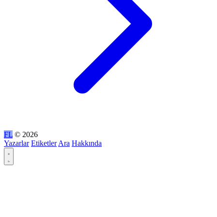
FL
© 2026
Yazarlar
Etiketler
Ara
Hakkında