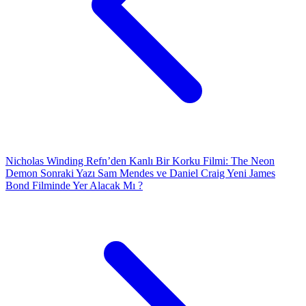
Nicholas Winding Refn’den Kanlı Bir Korku Filmi: The Neon
Demon
Sonraki Yazı
Sam Mendes ve Daniel Craig Yeni James
Bond Filminde Yer Alacak Mı ?