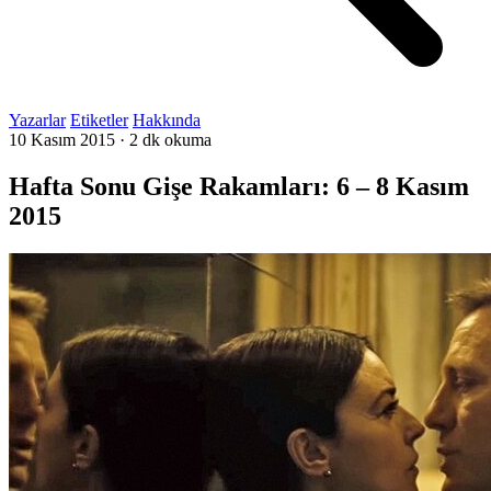
Yazarlar
Etiketler
Hakkında
10 Kasım 2015
·
2 dk okuma
Hafta Sonu Gişe Rakamları: 6 – 8 Kasım
2015