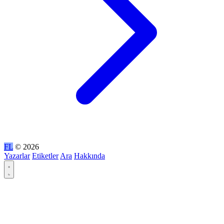
FL
© 2026
Yazarlar
Etiketler
Ara
Hakkında