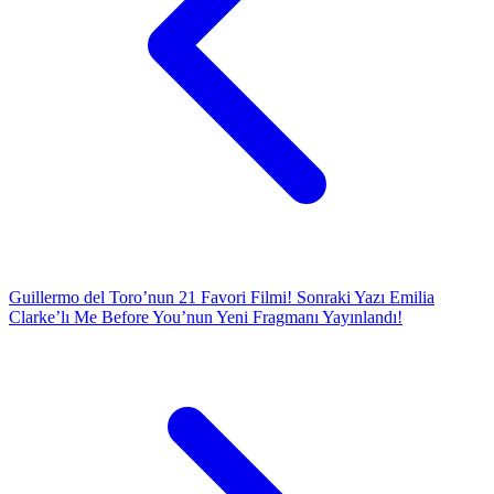
Guillermo del Toro’nun 21 Favori Filmi!
Sonraki Yazı
Emilia
Clarke’lı Me Before You’nun Yeni Fragmanı Yayınlandı!