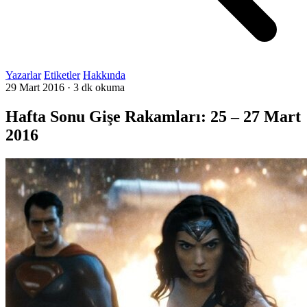
Yazarlar
Etiketler
Hakkında
29 Mart 2016
·
3 dk okuma
Hafta Sonu Gişe Rakamları: 25 – 27 Mart
2016