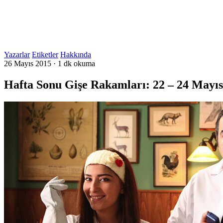
Yazarlar
Etiketler
Hakkında
26 Mayıs 2015
·
1 dk okuma
Hafta Sonu Gişe Rakamları: 22 – 24 Mayıs