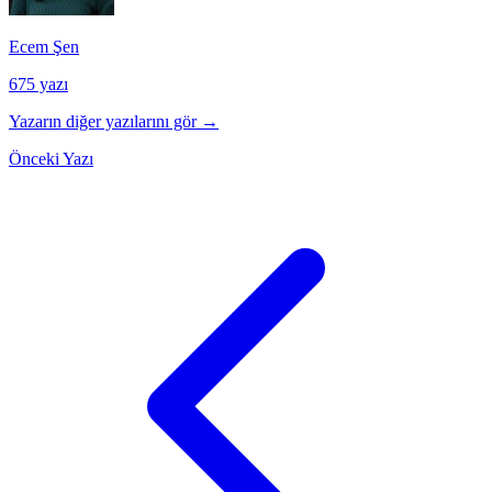
Ecem Şen
675 yazı
Yazarın diğer yazılarını gör →
Önceki Yazı