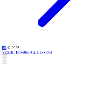
FL
© 2026
Yazarlar
Etiketler
Ara
Hakkında