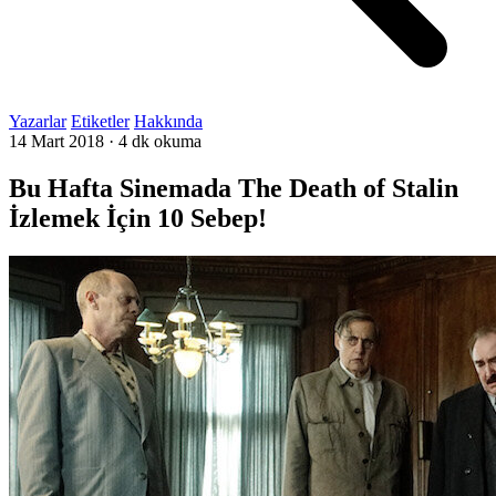
Yazarlar
Etiketler
Hakkında
14 Mart 2018
·
4 dk okuma
Bu Hafta Sinemada The Death of Stalin
İzlemek İçin 10 Sebep!