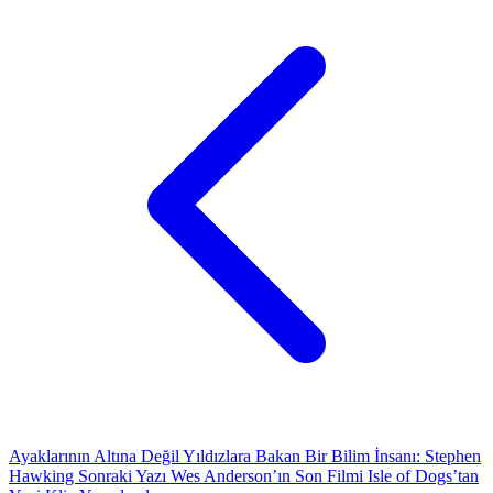
Ayaklarının Altına Değil Yıldızlara Bakan Bir Bilim İnsanı: Stephen
Hawking
Sonraki Yazı
Wes Anderson’ın Son Filmi Isle of Dogs’tan