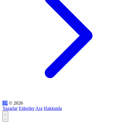
FL
© 2026
Yazarlar
Etiketler
Ara
Hakkında