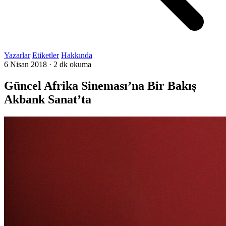
Yazarlar
Etiketler
Hakkında
6 Nisan 2018
·
2 dk okuma
Güncel Afrika Sineması’na Bir Bakış
Akbank Sanat’ta