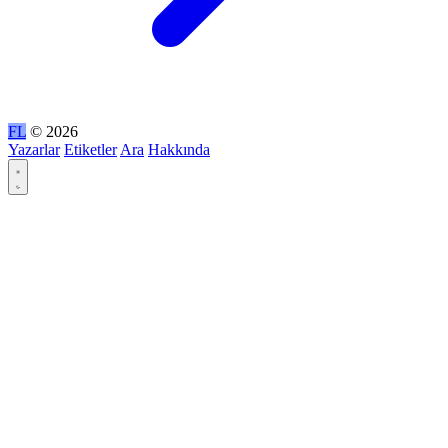
FL
© 2026
Yazarlar
Etiketler
Ara
Hakkında