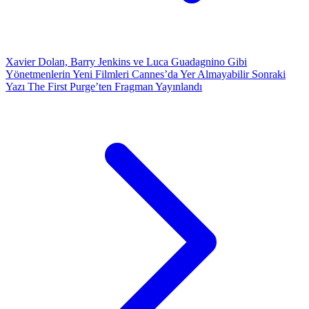
Xavier Dolan, Barry Jenkins ve Luca Guadagnino Gibi
Yönetmenlerin Yeni Filmleri Cannes’da Yer Almayabilir
Sonraki
Yazı
The First Purge’ten Fragman Yayınlandı