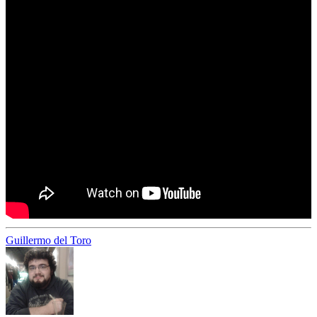
Guillermo del Toro