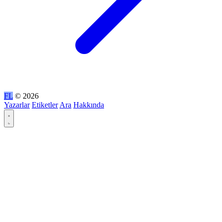
FL
© 2026
Yazarlar
Etiketler
Ara
Hakkında