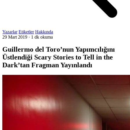
Yazarlar
Etiketler
Hakkında
29 Mart 2019
·
1 dk okuma
Guillermo del Toro’nun Yapımcılığını
Üstlendiği Scary Stories to Tell in the
Dark’tan Fragman Yayınlandı