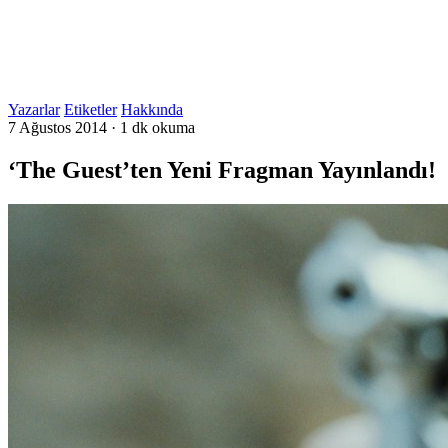
Yazarlar
Etiketler
Hakkında
7 Ağustos 2014
·
1 dk okuma
‘The Guest’ten Yeni Fragman Yayınlandı!