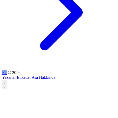
FL
© 2026
Yazarlar
Etiketler
Ara
Hakkında