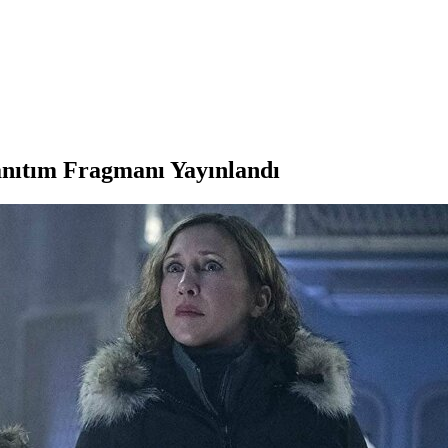
Tanıtım Fragmanı Yayınlandı