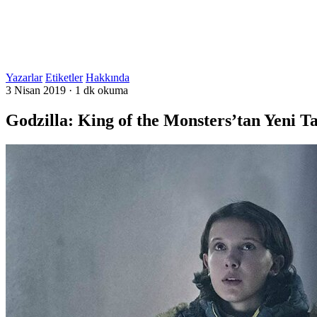
Yazarlar
Etiketler
Hakkında
3 Nisan 2019
·
1 dk okuma
Godzilla: King of the Monsters’tan Yeni 