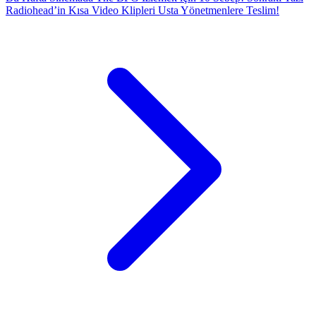
Radiohead’in Kısa Video Klipleri Usta Yönetmenlere Teslim!