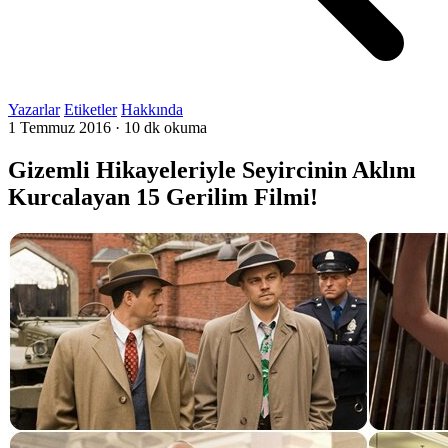
Yazarlar
Etiketler
Hakkında
1 Temmuz 2016
·
10 dk okuma
Gizemli Hikayeleriyle Seyircinin Aklını
Kurcalayan 15 Gerilim Filmi!