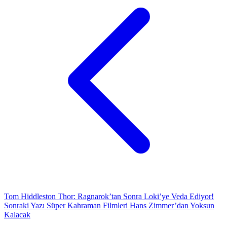
Tom Hiddleston Thor: Ragnarok’tan Sonra Loki’ye Veda Ediyor!
Sonraki Yazı
Süper Kahraman Filmleri Hans Zimmer’dan Yoksun
Kalacak