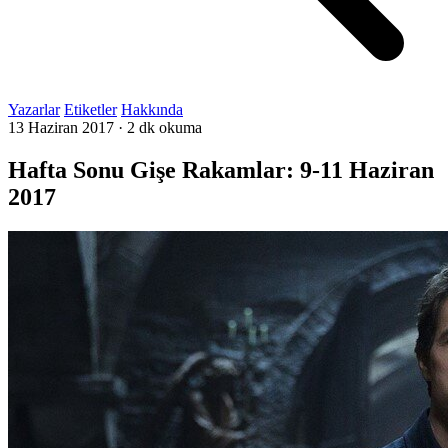
Yazarlar
Etiketler
Hakkında
13 Haziran 2017
·
2 dk okuma
Hafta Sonu Gişe Rakamlar: 9-11 Haziran
2017