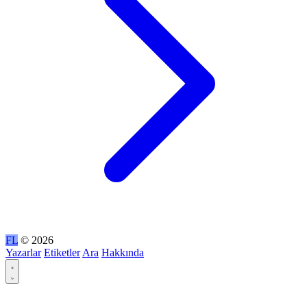
FL
© 2026
Yazarlar
Etiketler
Ara
Hakkında