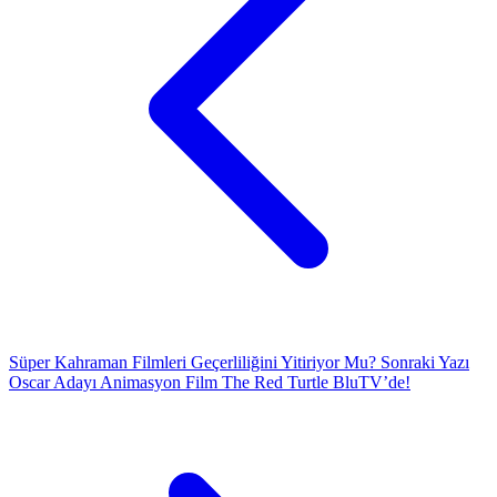
Süper Kahraman Filmleri Geçerliliğini Yitiriyor Mu?
Sonraki Yazı
Oscar Adayı Animasyon Film The Red Turtle BluTV’de!