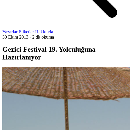
Yazarlar
Etiketler
Hakkında
30 Ekim 2013
·
2 dk okuma
Gezici Festival 19. Yolculuğuna
Hazırlanıyor