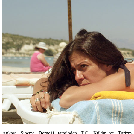
Ankara Sinema Derneği tarafından T.C. Kültür ve Turizm