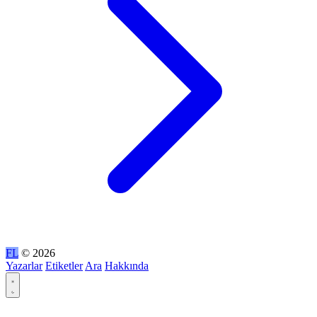
FL
© 2026
Yazarlar
Etiketler
Ara
Hakkında