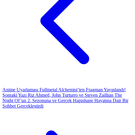
Anime Uyarlaması Fullmetal Alchemist’ten Fragman Yayınlandı!
Sonraki Yazı
Riz Ahmed, John Turturro ve Steven Zaillian The
Night Of’un 2. Sezonuna ve Gerçek Hapishane Hayatına Dair Bir
Sohbet Gerçekleştirdi