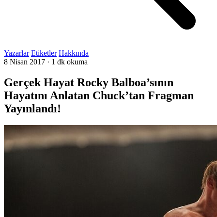
Yazarlar
Etiketler
Hakkında
8 Nisan 2017
·
1 dk okuma
Gerçek Hayat Rocky Balboa’sının
Hayatını Anlatan Chuck’tan Fragman
Yayınlandı!