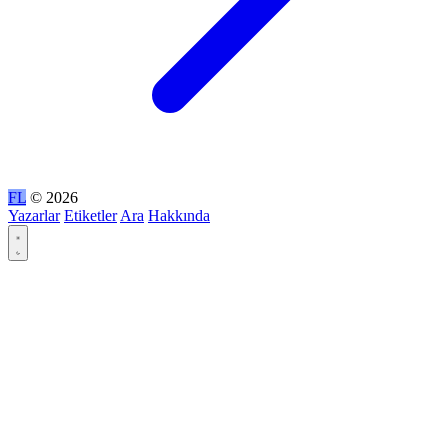
FL
© 2026
Yazarlar
Etiketler
Ara
Hakkında