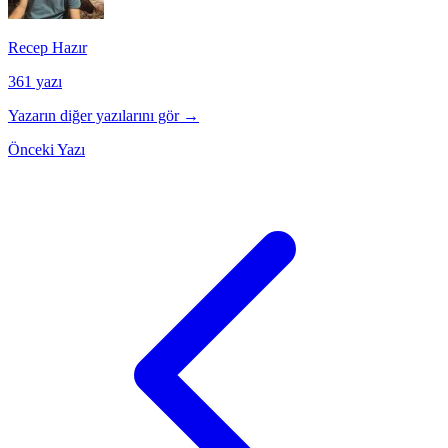
Recep Hazır
361 yazı
Yazarın diğer yazılarını gör →
Önceki Yazı