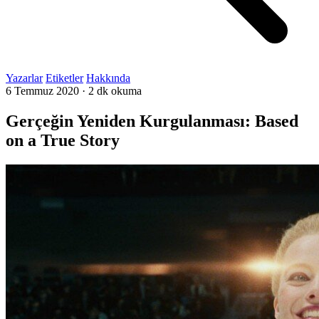
Yazarlar
Etiketler
Hakkında
6 Temmuz 2020
·
2 dk okuma
Gerçeğin Yeniden Kurgulanması: Based
on a True Story