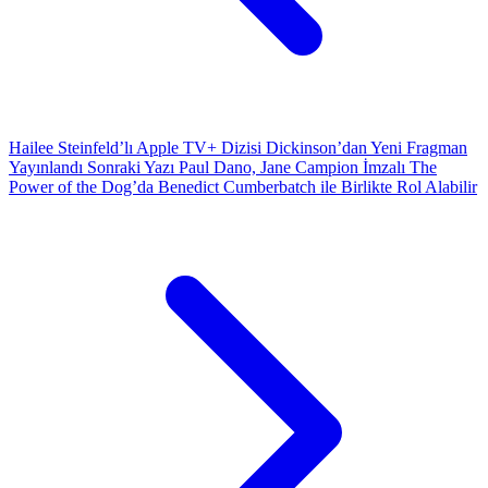
Hailee Steinfeld’lı Apple TV+ Dizisi Dickinson’dan Yeni Fragman
Yayınlandı
Sonraki Yazı
Paul Dano, Jane Campion İmzalı The
Power of the Dog’da Benedict Cumberbatch ile Birlikte Rol Alabilir