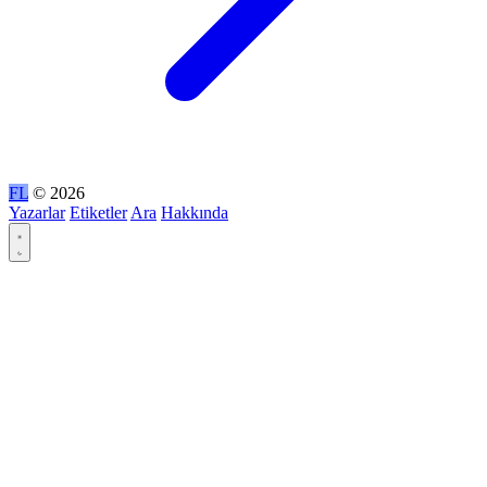
FL
© 2026
Yazarlar
Etiketler
Ara
Hakkında