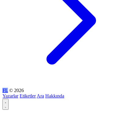
FL
© 2026
Yazarlar
Etiketler
Ara
Hakkında