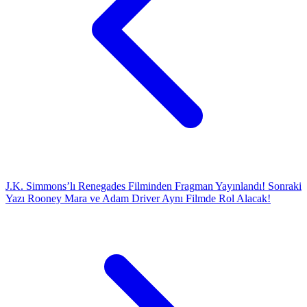
J.K. Simmons’lı Renegades Filminden Fragman Yayınlandı!
Sonraki
Yazı
Rooney Mara ve Adam Driver Aynı Filmde Rol Alacak!