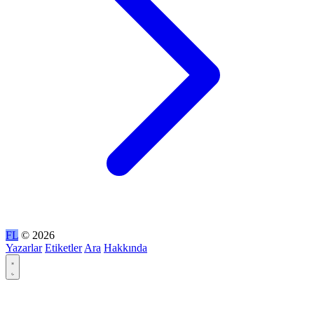
FL
© 2026
Yazarlar
Etiketler
Ara
Hakkında