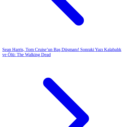
Sean Harris, Tom Cruise’un Baş Düşmanı!
Sonraki Yazı
Kalabalık
ve Ölü: The Walking Dead