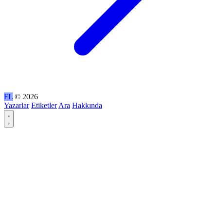
FL
© 2026
Yazarlar
Etiketler
Ara
Hakkında