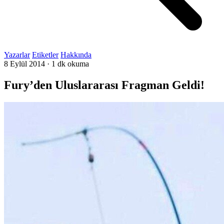
Yazarlar
Etiketler
Hakkında
8 Eylül 2014
·
1 dk okuma
Fury’den Uluslararası Fragman Geldi!