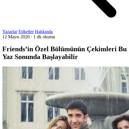
Yazarlar
Etiketler
Hakkında
12 Mayıs 2020
·
1 dk okuma
Friends’in Özel Bölümünün Çekimleri Bu
Yaz Sonunda Başlayabilir