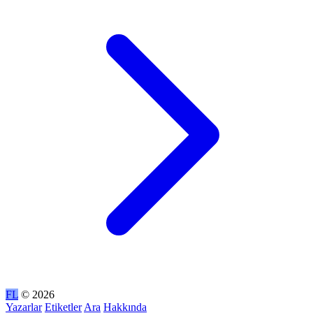
FL
© 2026
Yazarlar
Etiketler
Ara
Hakkında