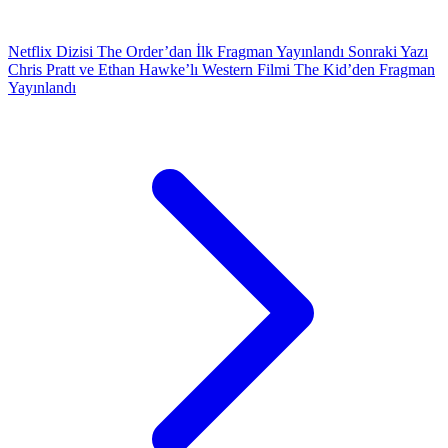
Netflix Dizisi The Order’dan İlk Fragman Yayınlandı
Sonraki Yazı
Chris Pratt ve Ethan Hawke’lı Western Filmi The Kid’den Fragman
Yayınlandı