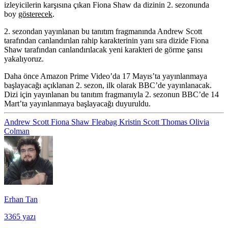
izleyicilerin karşısına çıkan Fiona Shaw da dizinin 2. sezonunda
boy
gösterecek
.
2. sezondan yayınlanan bu tanıtım fragmanında Andrew Scott
tarafından canlandırılan rahip karakterinin yanı sıra dizide Fiona
Shaw tarafından canlandırılacak yeni karakteri de görme şansı
yakalıyoruz.
Daha önce Amazon Prime Video’da 17 Mayıs’ta yayınlanmaya
başlayacağı açıklanan 2. sezon, ilk olarak BBC’de yayınlanacak.
Dizi için yayınlanan bu tanıtım fragmanıyla 2. sezonun BBC’de 14
Mart’ta yayınlanmaya başlayacağı duyuruldu.
Andrew Scott
Fiona Shaw
Fleabag
Kristin Scott Thomas
Olivia
Colman
Erhan Tan
3365 yazı