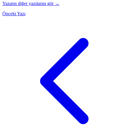
Yazarın diğer yazılarını gör →
Önceki Yazı