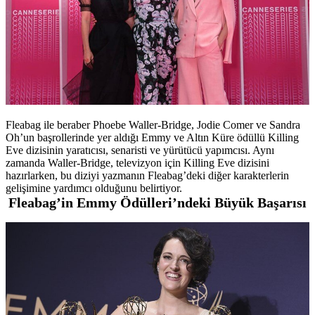
Fleabag ile beraber Phoebe Waller-Bridge, Jodie Comer ve Sandra
Oh’un başrollerinde yer aldığı Emmy ve Altın Küre ödüllü Killing
Eve dizisinin yaratıcısı, senaristi ve yürütücü yapımcısı. Aynı
zamanda Waller-Bridge, televizyon için Killing Eve dizisini
hazırlarken, bu diziyi yazmanın Fleabag’deki diğer karakterlerin
gelişimine yardımcı olduğunu belirtiyor.
Fleabag’in Emmy Ödülleri’ndeki Büyük Başarısı