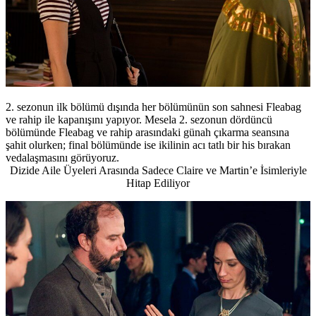
2. sezonun ilk bölümü dışında her bölümünün son sahnesi Fleabag
ve rahip ile kapanışını yapıyor. Mesela 2. sezonun dördüncü
bölümünde Fleabag ve rahip arasındaki günah çıkarma seansına
şahit olurken; final bölümünde ise ikilinin acı tatlı bir his bırakan
vedalaşmasını görüyoruz.
Dizide Aile Üyeleri Arasında Sadece Claire ve Martin’e İsimleriyle
Hitap Ediliyor