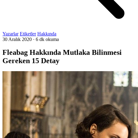
Yazarlar
Etiketler
Hakkında
30 Aralık 2020
·
6 dk okuma
Fleabag Hakkında Mutlaka Bilinmesi
Gereken 15 Detay