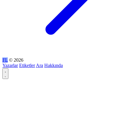
FL
© 2026
Yazarlar
Etiketler
Ara
Hakkında