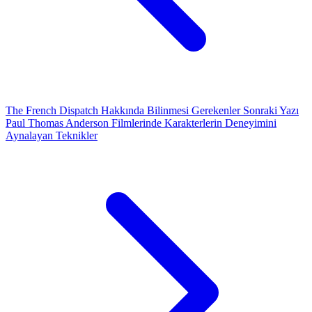
The French Dispatch Hakkında Bilinmesi Gerekenler
Sonraki Yazı
Paul Thomas Anderson Filmlerinde Karakterlerin Deneyimini
Aynalayan Teknikler