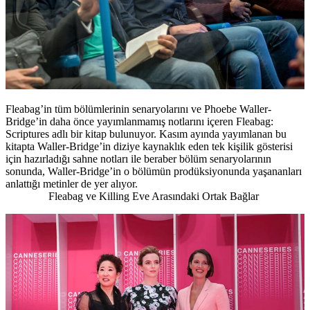
Fleabag’in tüm bölümlerinin senaryolarını ve Phoebe Waller-
Bridge’in daha önce yayımlanmamış notlarını içeren
Fleabag:
Scriptures
adlı bir kitap bulunuyor. Kasım ayında yayımlanan bu
kitapta Waller-Bridge’in diziye kaynaklık eden tek kişilik gösterisi
için hazırladığı sahne notları ile beraber bölüm senaryolarının
sonunda, Waller-Bridge’in o bölümün prodüksiyonunda yaşananları
anlattığı metinler de yer alıyor.
Fleabag ve Killing Eve Arasındaki Ortak Bağlar