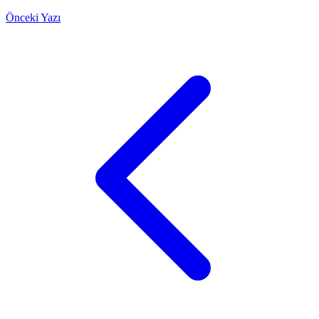
Önceki Yazı