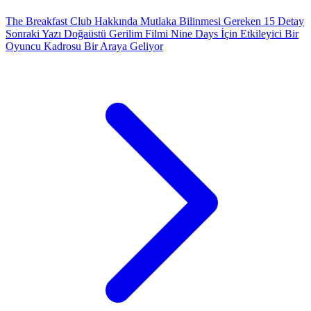
The Breakfast Club Hakkında Mutlaka Bilinmesi Gereken 15 Detay
Sonraki Yazı
Doğaüstü Gerilim Filmi Nine Days İçin Etkileyici Bir
Oyuncu Kadrosu Bir Araya Geliyor