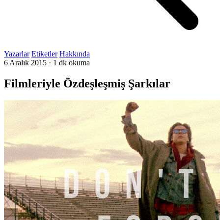
Yazarlar
Etiketler
Hakkında
6 Aralık 2015
·
1 dk okuma
Filmleriyle Özdeşleşmiş Şarkılar