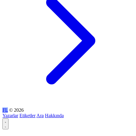
FL
© 2026
Yazarlar
Etiketler
Ara
Hakkında