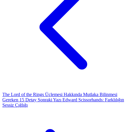
The Lord of the Rings Üçlemesi Hakkında Mutlaka Bilinmesi
Gereken 15 Detay
Sonraki Yazı
Edward Scissorhands: Farklılığın
Sessiz Çığlığı