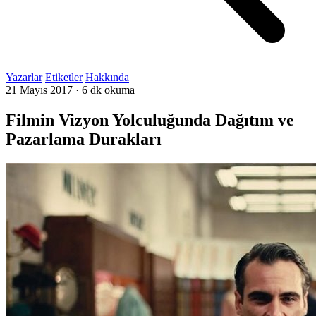
Yazarlar
Etiketler
Hakkında
21 Mayıs 2017
·
6 dk okuma
Filmin Vizyon Yolculuğunda Dağıtım ve
Pazarlama Durakları