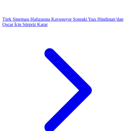
Türk Sineması Hafızasına Kavuşuyor
Sonraki Yazı
Hindistan’dan
Oscar İçin Sürpriz Karar