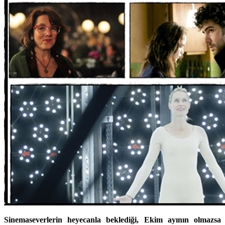
Sinemaseverlerin heyecanla beklediği, Ekim ayının olmazsa