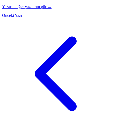
Yazarın diğer yazılarını gör →
Önceki Yazı