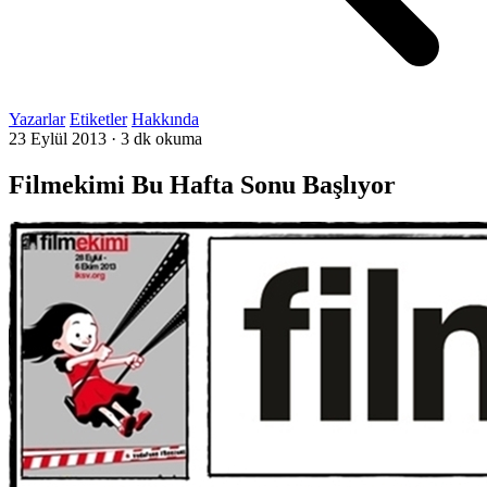
Yazarlar
Etiketler
Hakkında
23 Eylül 2013
·
3 dk okuma
Filmekimi Bu Hafta Sonu Başlıyor