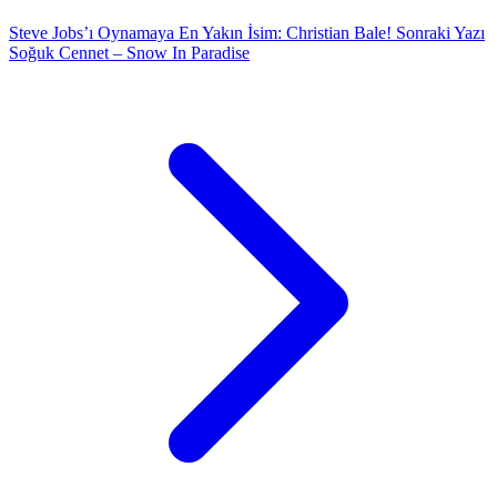
Steve Jobs’ı Oynamaya En Yakın İsim: Christian Bale!
Sonraki Yazı
Soğuk Cennet – Snow In Paradise