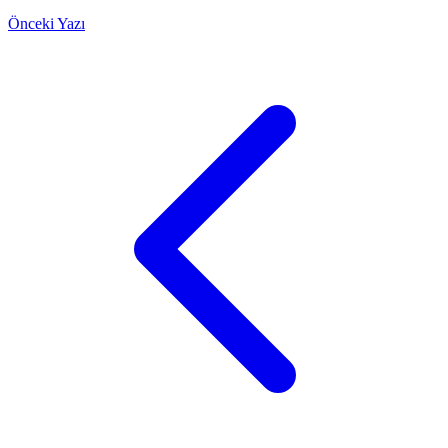
Önceki Yazı