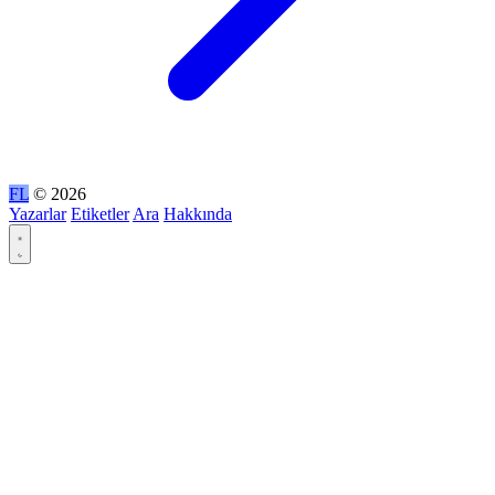
FL
© 2026
Yazarlar
Etiketler
Ara
Hakkında