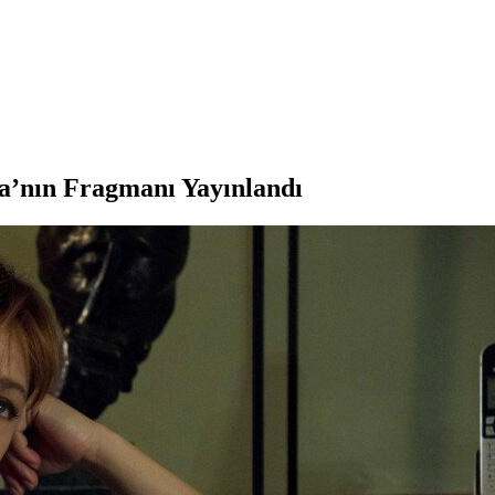
ta’nın Fragmanı Yayınlandı