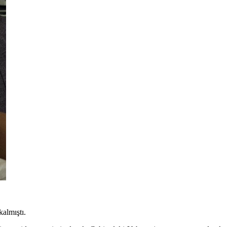
kalmıştı.