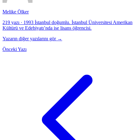
Melike Ölker
219 yazı
·
1993 İstanbul doğumlu. İstanbul Üniversitesi Amerikan
Kültürü ve Edebiyatı’nda ise lisans öğrencisi.
Yazarın diğer yazılarını gör →
Önceki Yazı