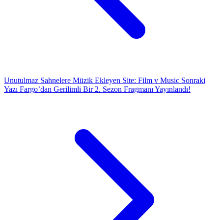
Unutulmaz Sahnelere Müzik Ekleyen Site: Film v Music
Sonraki
Yazı
Fargo’dan Gerilimli Bir 2. Sezon Fragmanı Yayınlandı!