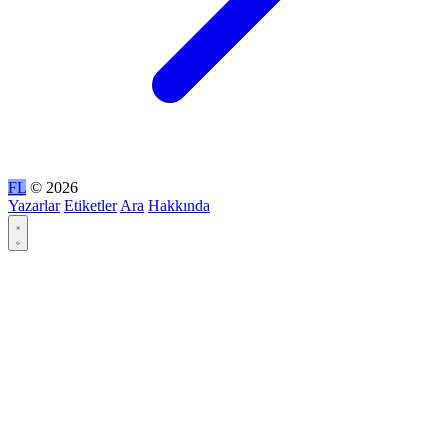
FL
© 2026
Yazarlar
Etiketler
Ara
Hakkında