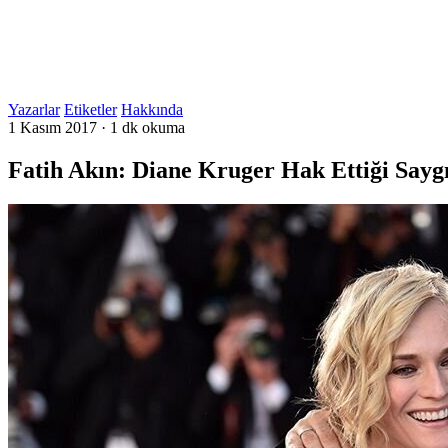
Yazarlar
Etiketler
Hakkında
1 Kasım 2017
·
1 dk okuma
Fatih Akın: Diane Kruger Hak Ettiği Sayg