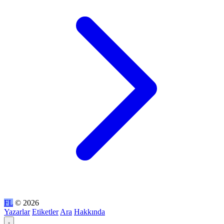
FL
© 2026
Yazarlar
Etiketler
Ara
Hakkında