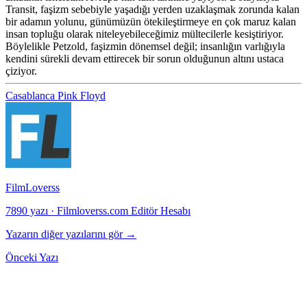
Transit, faşizm sebebiyle yaşadığı yerden uzaklaşmak zorunda kalan
bir adamın yolunu, günümüzün ötekileştirmeye en çok maruz kalan
insan topluğu olarak niteleyebileceğimiz mültecilerle kesiştiriyor.
Böylelikle Petzold, faşizmin dönemsel değil; insanlığın varlığıyla
kendini sürekli devam ettirecek bir sorun olduğunun altını ustaca
çiziyor.
Casablanca
Pink Floyd
FilmLoverss
7890 yazı
·
Filmloverss.com Editör Hesabı
Yazarın diğer yazılarını gör →
Önceki Yazı