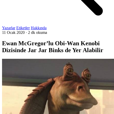
Yazarlar
Etiketler
Hakkında
11 Ocak 2020
·
2 dk okuma
Ewan McGregor’lu Obi-Wan Kenobi
Dizisinde Jar Jar Binks de Yer Alabilir