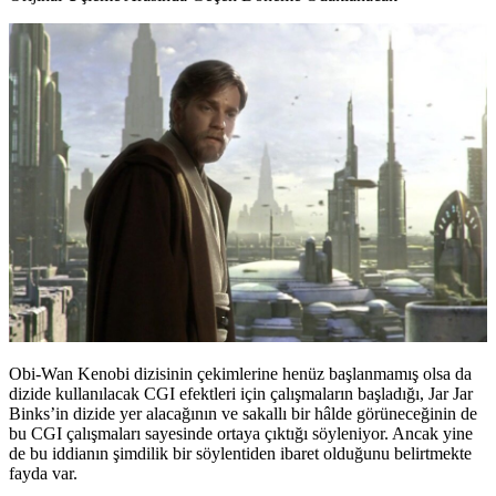
Obi-Wan Kenobi dizisinin çekimlerine henüz başlanmamış olsa da
dizide kullanılacak CGI efektleri için çalışmaların başladığı, Jar Jar
Binks’in dizide yer alacağının ve sakallı bir hâlde görüneceğinin de
bu CGI çalışmaları sayesinde ortaya çıktığı söyleniyor. Ancak yine
de bu iddianın şimdilik bir söylentiden ibaret olduğunu belirtmekte
fayda var.