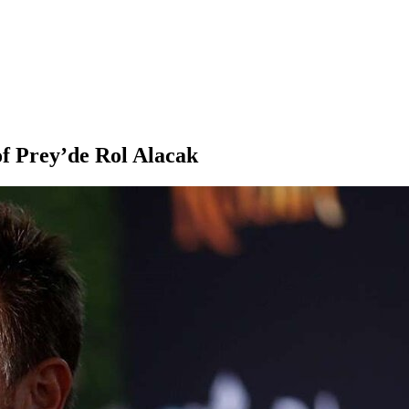
f Prey’de Rol Alacak