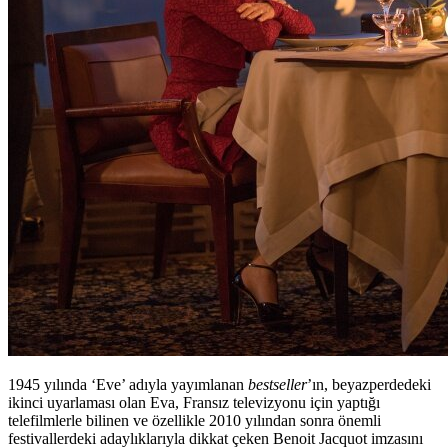
1945 yılında ‘Eve’ adıyla yayımlanan
bestseller
’ın, beyazperdedeki
ikinci uyarlaması olan Eva, Fransız televizyonu için yaptığı
telefilmlerle bilinen ve özellikle 2010 yılından sonra önemli
festivallerdeki adaylıklarıyla dikkat çeken Benoit Jacquot imzasını