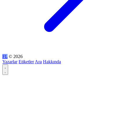
FL
© 2026
Yazarlar
Etiketler
Ara
Hakkında