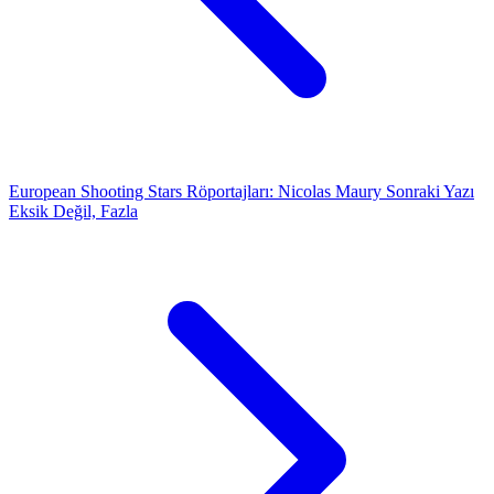
European Shooting Stars Röportajları: Nicolas Maury
Sonraki Yazı
Eksik Değil, Fazla